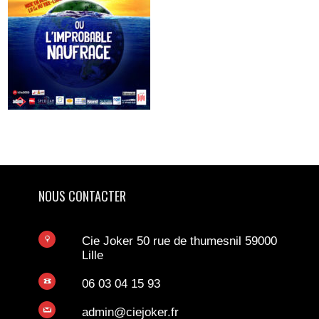
NOUS CONTACTER
Cie Joker 50 rue de thumesnil 59000
Lille
06 03 04 15 93
admin@ciejoker.fr