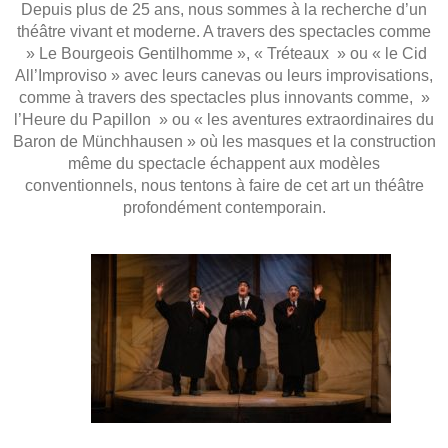
Depuis plus de 25 ans, nous sommes à la recherche d’un
théâtre vivant et moderne. A travers des spectacles comme
» Le Bourgeois Gentilhomme », « Tréteaux » ou « le Cid
All’Improviso » avec leurs canevas ou leurs improvisations,
comme à travers des spectacles plus innovants comme, »
l’Heure du Papillon » ou « les aventures extraordinaires du
Baron de Münchhausen » où les masques et la construction
même du spectacle échappent aux modèles
conventionnels, nous tentons à faire de cet art un théâtre
profondément contemporain.