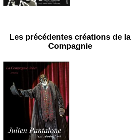
Les précédentes créations de la
Compagnie