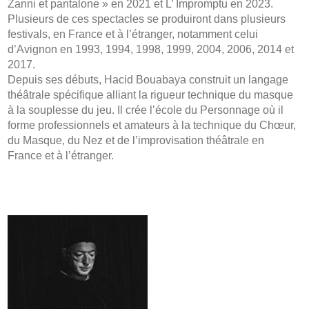
Zanni et pantalone » en 2021 et L’ Impromptu en 2023.
Plusieurs de ces spectacles se produiront dans plusieurs
festivals, en France et à l’étranger, notamment celui
d’Avignon en 1993, 1994, 1998, 1999, 2004, 2006, 2014 et
2017.
Depuis ses débuts, Hacid Bouabaya construit un langage
théâtrale spécifique alliant la rigueur technique du masque
à la souplesse du jeu. Il crée l’école du Personnage où il
forme professionnels et amateurs à la technique du Chœur,
du Masque, du Nez et de l’improvisation théâtrale en
France et à l’étranger.