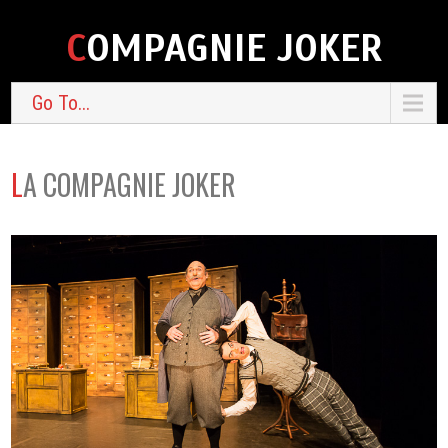
COMPAGNIE JOKER
Go To...
LA COMPAGNIE JOKER