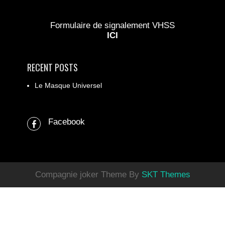
Formulaire de signalement VHSS
ICI
RECENT POSTS
Le Masque Universel
Facebook
Compagnie joker Theme By
SKT Themes