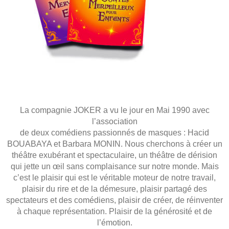
La compagnie JOKER a vu le jour en Mai 1990 avec
l’association
de deux comédiens passionnés de masques : Hacid
BOUABAYA et Barbara MONIN. Nous cherchons à créer un
théâtre exubérant et spectaculaire, un théâtre de dérision
qui jette un œil sans complaisance sur notre monde. Mais
c’est le plaisir qui est le véritable moteur de notre travail,
plaisir du rire et de la démesure, plaisir partagé des
spectateurs et des comédiens, plaisir de créer, de réinventer
à chaque représentation. Plaisir de la générosité et de
l’émotion.