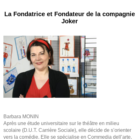
La Fondatrice et Fondateur de la compagnie
Joker
Barbara MONIN
Après une étude universitaire sur le théâtre en milieu
scolaire (D.U.T. Carrière Sociale), elle décide de s’orienter
vers la comédie. Elle se spécialise en Commedia dell’arte.