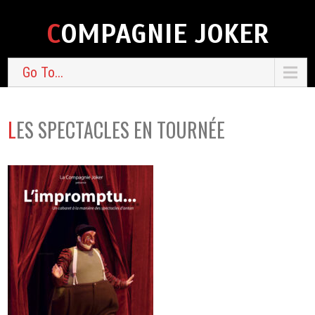
COMPAGNIE JOKER
Go To...
LES SPECTACLES EN TOURNÉE