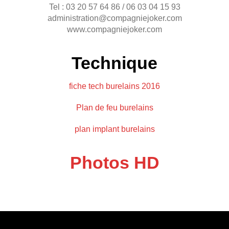
Tel : 03 20 57 64 86 / 06 03 04 15 93
administration@compagniejoker.com
www.compagniejoker.com
Technique
fiche tech burelains 2016
Plan de feu burelains
plan implant burelains
Photos HD