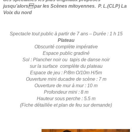
jusqu’alors par les Scènes mitoyennes. P. L.(CLP) La
Voix du nord
Spectacle tout public à partir de 7 ans – Durée : 1 h 15
Plateau
Obscurité complète impérative
Espace public gradiné
Sol : Plancher noir ou tapis de danse noir
sur la surface complète du plateau
Espace de jeu : P/8m O/10m H/5m
Ouverture mini ducadre de scène : 7 m
Ouverture de mur à mur : 10 m
Profondeur mini : 8 m
Hauteur sous perche : 5.5 m
(Fiche détaillée et plan de feu sur demande)