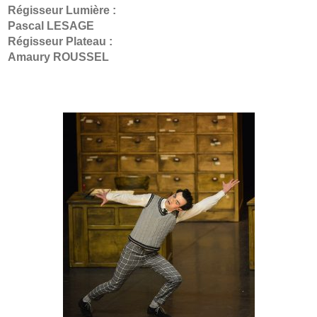
Régisseur Lumière :
Pascal LESAGE
Régisseur Plateau :
Amaury ROUSSEL