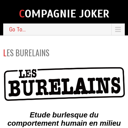
COMPAGNIE JOKER
Go To...
LES BURELAINS
Etude burlesque du
comportement humain en milieu