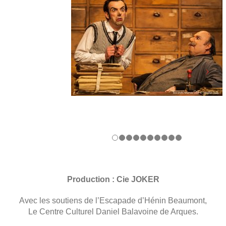
Production : Cie JOKER
Avec les soutiens de l’Escapade d’Hénin Beaumont,
Le Centre Culturel Daniel Balavoine de Arques.