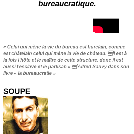
bureaucratique.
« Celui qui mène la vie du bureau est burelain, comme
est châtelain celui qui mène la vie de château. Il est à
la fois l’hôte et le maître de cette structure, donc il est
aussi l’esclave et le partisan »  Alfred Sauvy dans son
livre « la bureaucratie »
SOUPE