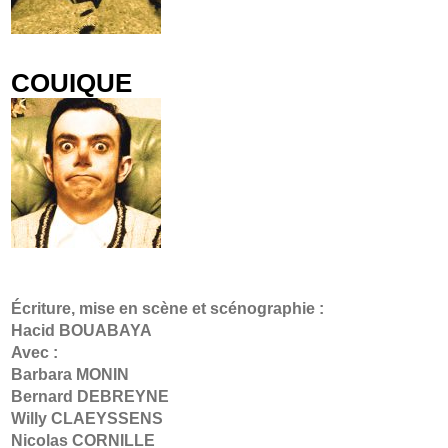
COUIQUE
Écriture, mise en scène et scénographie :
Hacid BOUABAYA
Avec :
Barbara MONIN
Bernard DEBREYNE
Willy CLAEYSSENS
Nicolas CORNILLE