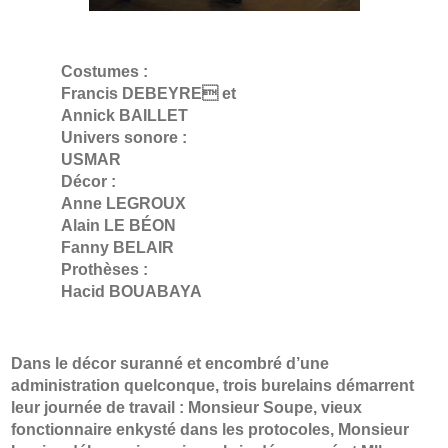
Costumes :
Francis DEBEYRE et
Annick BAILLET
Univers sonore :
USMAR
Décor :
Anne LEGROUX
Alain LE BÉON
Fanny BELAIR
Prothèses :
Hacid BOUABAYA
Dans le décor suranné et encombré d’une
administration quelconque, trois burelains démarrent
leur journée de travail : Monsieur Soupe, vieux
fonctionnaire enkysté dans les protocoles, Monsieur