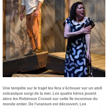
Une tempête sur le trajet les fera s’échouer sur un atoll
volcanique surgi de la mer. Les quatre héros jouent
alors les Robinson Crusoé sur cette île inconnue du
monde entier. De l’uranium est découvert. Les