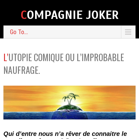
COMPAGNIE JOKER
Go To...
L’UTOPIE COMIQUE OU L’IMPROBABLE
NAUFRAGE.
Qui d’entre nous n’a rêver de connaitre le