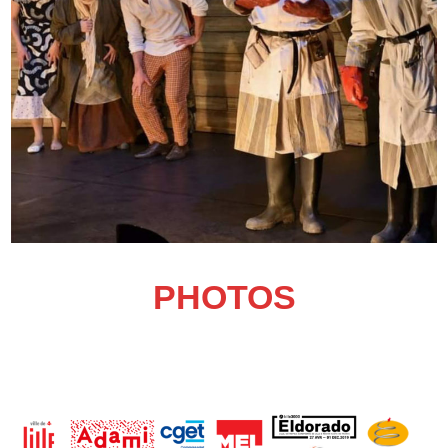
PHOTOS