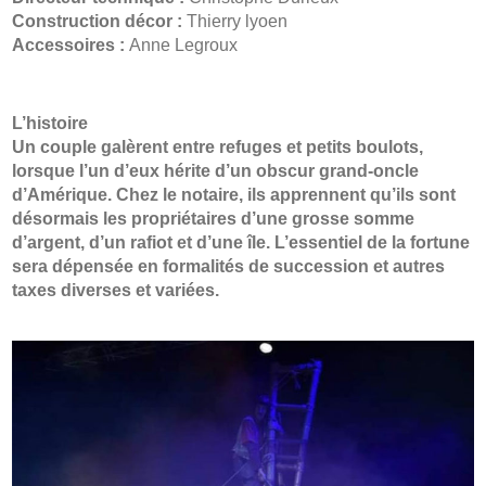
Construction décor :
Thierry lyoen
Accessoires :
Anne Legroux
L’histoire
Un couple galèrent entre refuges et petits boulots,
lorsque l’un d’eux hérite d’un obscur grand-oncle
d’Amérique. Chez le notaire, ils apprennent qu’ils sont
désormais les propriétaires d’une grosse somme
d’argent, d’un rafiot et d’une île. L’essentiel de la fortune
sera dépensée en formalités de succession et autres
taxes diverses et variées.