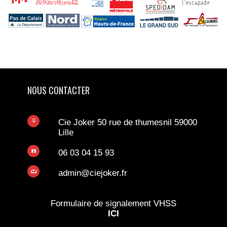
NOUS CONTACTER
Cie Joker 50 rue de thumesnil 59000
Lille
06 03 04 15 93
admin@ciejoker.fr
Formulaire de signalement VHSS
ICI