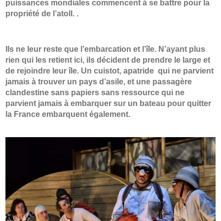
puissances mondiales commencent à se battre pour la
propriété de l’atoll. .
Ils ne leur reste que l’embarcation et l’île. N’ayant plus
rien qui les retient ici, ils décident de prendre le large et
de rejoindre leur île. Un cuistot, apatride qui ne parvient
jamais à trouver un pays d’asile, et une passagère
clandestine sans papiers sans ressource qui ne
parvient jamais à embarquer sur un bateau pour quitter
la France embarquent également.