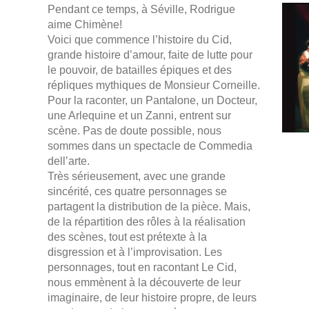
Pendant ce temps, à Séville, Rodrigue
aime Chimène!
Voici que commence l’histoire du Cid,
grande histoire d’amour, faite de lutte pour
le pouvoir, de batailles épiques et des
répliques mythiques de Monsieur Corneille.
Pour la raconter, un Pantalone, un Docteur,
une Arlequine et un Zanni, entrent sur
scène. Pas de doute possible, nous
sommes dans un spectacle de Commedia
dell’arte.
Très sérieusement, avec une grande
sincérité, ces quatre personnages se
partagent la distribution de la pièce. Mais,
de la répartition des rôles à la réalisation
des scènes, tout est prétexte à la
disgression et à l’improvisation. Les
personnages, tout en racontant Le Cid,
nous emmènent à la découverte de leur
imaginaire, de leur histoire propre, de leurs