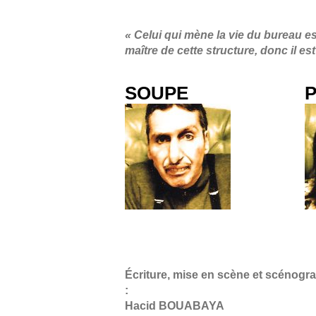
« Celui qui mène la vie du bureau est
maître de cette structure, donc il es
SOUPE
Écriture, mise en scène et scénogr
:
Hacid BOUABAYA