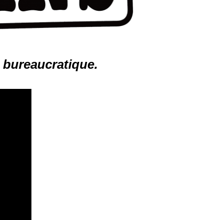
 bureaucratique.