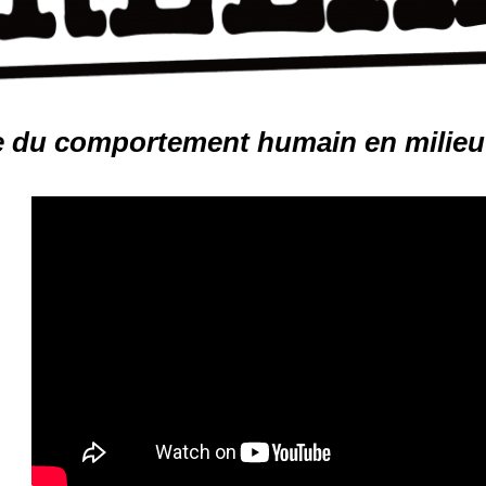
 du comportement humain en milieu