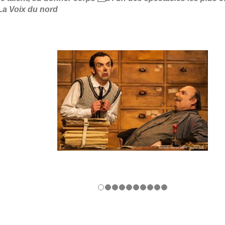
La Voix du nord