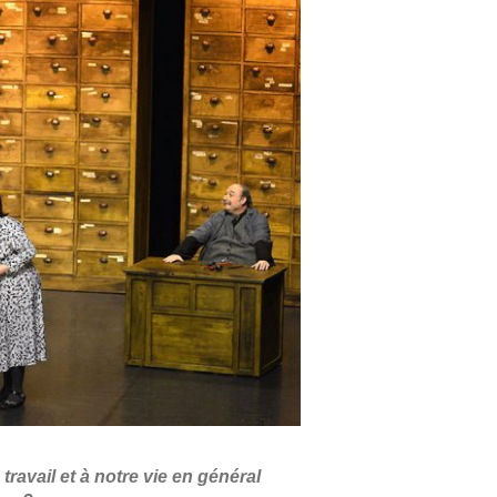
ravail et à notre vie en général