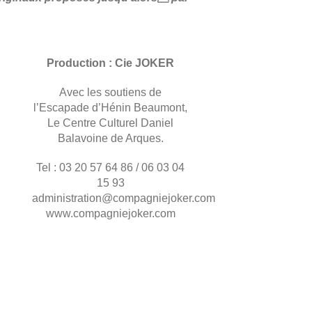
Production : Cie JOKER
Avec les soutiens de
l’Escapade d’Hénin Beaumont,
Le Centre Culturel Daniel
Balavoine de Arques.
Tel : 03 20 57 64 86 / 06 03 04
15 93
administration@compagniejoker.com
www.compagniejoker.com