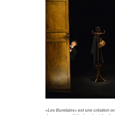
«Les Burelains» est une création ori