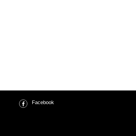
Facebook