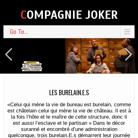
COMPAGNIE JOKER
Go To...
LES BURELAIN.E.S
«Celui qui mène la vie de bureau est burelain, comme
est châtelain celui qui mène la vie de château. Il est à
la fois l’hôte et le maître de cette structure, donc il
est aussi l’esclave et le partisan » Dans le décor
suranné et encombré d’une administration
quelconque, trois burelain.E.s démarrent leur journée