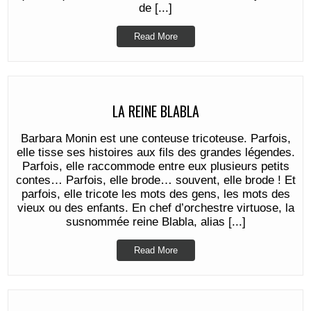
de [...]
Read More
LA REINE BLABLA
Barbara Monin est une conteuse tricoteuse. Parfois,
elle tisse ses histoires aux fils des grandes légendes.
Parfois, elle raccommode entre eux plusieurs petits
contes… Parfois, elle brode… souvent, elle brode ! Et
parfois, elle tricote les mots des gens, les mots des
vieux ou des enfants. En chef d’orchestre virtuose, la
susnommée reine Blabla, alias [...]
Read More