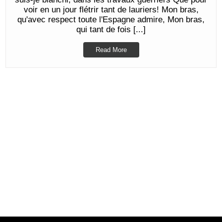
voir en un jour flétrir tant de lauriers! Mon bras,
qu'avec respect toute l'Espagne admire, Mon bras,
qui tant de fois [...]
Read More