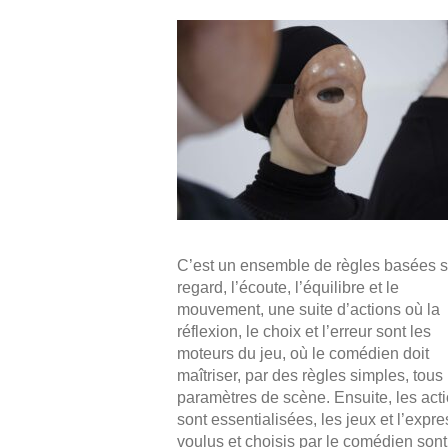
C’est un ensemble de règles basées s
regard, l’écoute, l’équilibre et le
mouvement, une suite d’actions où la
réflexion, le choix et l’erreur sont les
moteurs du jeu, où le comédien doit
maîtriser, par des règles simples, tous 
paramètres de scène. Ensuite, les act
sont essentialisées, les jeux et l’expr
voulus et choisis par le comédien sont