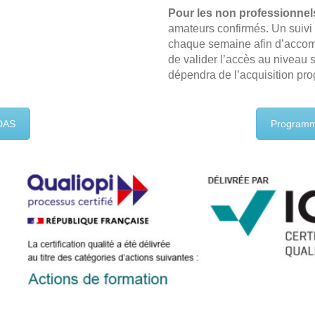
Pour les non professionnels
amateurs confirmés. Un suivi 
chaque semaine afin d’accomp
de valider l’accès au niveau 
dépendra de l’acquisition pr
FDAS
Programm