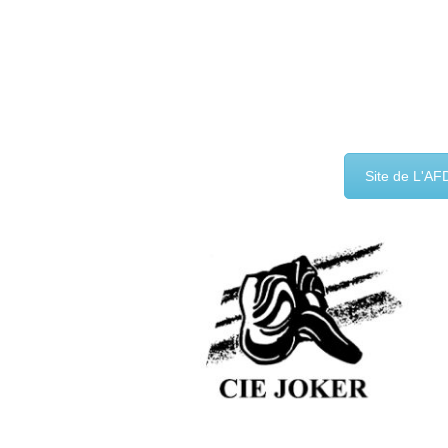
Site de L'A