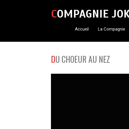
COMPAGNIE JO
Accueil
La Compagnie
DU CHOEUR AU NEZ