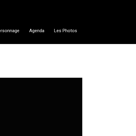
ersonnage
Agenda
Les Photos