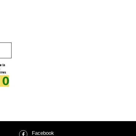
Facebook