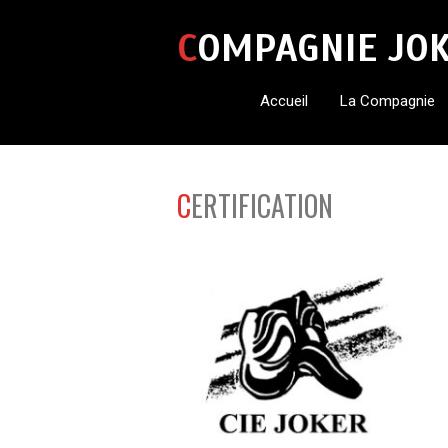
COMPAGNIE JO
Accueil
La Compagnie
CERTIFICATION