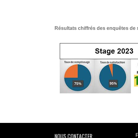
Résultats chiffrés des enquêtes de 
NOUS CONTACTER
F