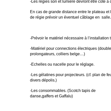
-Les régies son et lumière devront être cote à 
En cas de grande distance entre le plateau et 
de régie prévoir un éventuel câblage en salle
-Prévoir le matériel nécessaire à l’installation
-Matériel pour connections électriques (double
prolongateurs, colliers belge…)
-Echelles ou nacelle pour le réglage.
-Les gélatines pour projecteurs. (cf. plan de fe
divers dépolis.)
-Les consommables. (Scotch tapis de
danse,gaffers et Gaffalu)