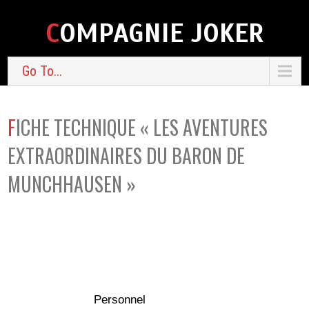
COMPAGNIE JOKER
Go To...
FICHE TECHNIQUE « LES AVENTURES
EXTRAORDINAIRES DU BARON DE
MUNCHHAUSEN »
Personnel