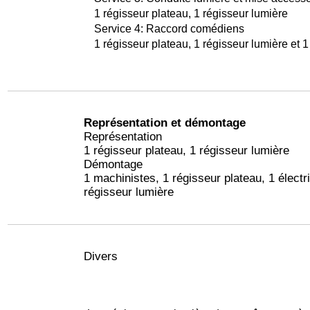
1 régisseur plateau, 1 régisseur lumière
Service 4: Raccord comédiens
1 régisseur plateau, 1 régisseur lumière et 1
Représentation
et démontage
Représentation
1 régisseur plateau, 1 régisseur lumière
Démontage
1 machinistes, 1 régisseur plateau, 1 électri
régisseur lumière
Divers