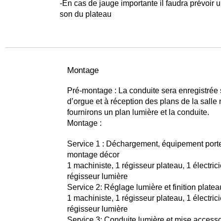
-En cas de jauge importante il faudra prévoir 
son du plateau
Montage
Pré-montage : La conduite sera enregistrée s
d’orgue et à réception des plans de la salle
fournirons un plan lumière et la conduite.
Montage :
Service 1 : Déchargement, équipement port
montage décor
1 machiniste, 1 régisseur plateau, 1 électrici
régisseur lumière
Service 2: Réglage lumière et finition platea
1 machiniste, 1 régisseur plateau, 1 électrici
régisseur lumière
Service 3: Conduite lumière et mise access