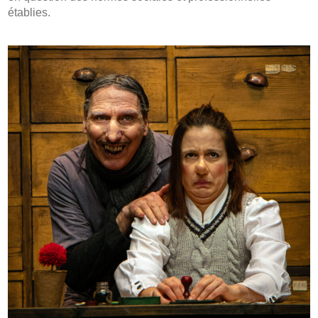
établies.