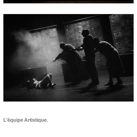
L’équipe Artistique.