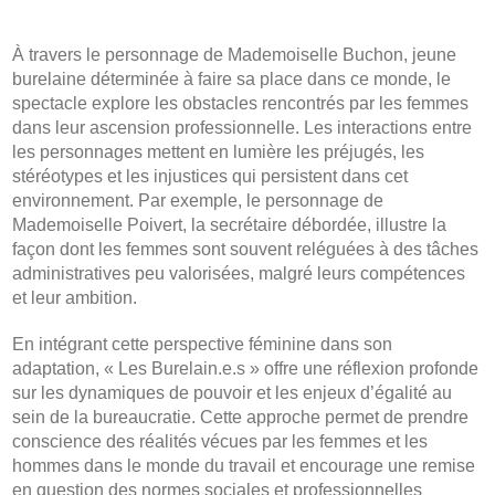
À travers le personnage de Mademoiselle Buchon, jeune
burelaine déterminée à faire sa place dans ce monde, le
spectacle explore les obstacles rencontrés par les femmes
dans leur ascension professionnelle. Les interactions entre
les personnages mettent en lumière les préjugés, les
stéréotypes et les injustices qui persistent dans cet
environnement. Par exemple, le personnage de
Mademoiselle Poivert, la secrétaire débordée, illustre la
façon dont les femmes sont souvent reléguées à des tâches
administratives peu valorisées, malgré leurs compétences
et leur ambition.
En intégrant cette perspective féminine dans son
adaptation, « Les Burelain.e.s » offre une réflexion profonde
sur les dynamiques de pouvoir et les enjeux d’égalité au
sein de la bureaucratie. Cette approche permet de prendre
conscience des réalités vécues par les femmes et les
hommes dans le monde du travail et encourage une remise
en question des normes sociales et professionnelles